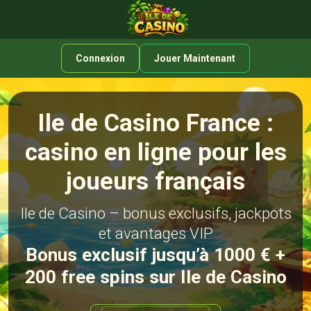
Connexion
Jouer Maintenant
Ile de Casino France :
casino en ligne pour les
joueurs français
Ile de Casino – bonus exclusifs, jackpots
et avantages VIP
Bonus exclusif jusqu’à 1000 € +
200 free spins sur Ile de Casino