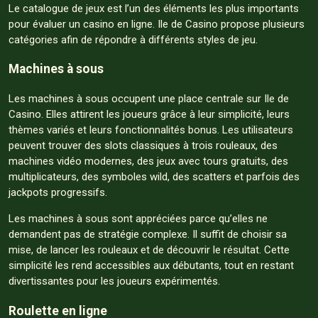
Le catalogue de jeux est l’un des éléments les plus importants
pour évaluer un casino en ligne. Ile de Casino propose plusieurs
catégories afin de répondre à différents styles de jeu.
Machines à sous
Les machines à sous occupent une place centrale sur Ile de
Casino. Elles attirent les joueurs grâce à leur simplicité, leurs
thèmes variés et leurs fonctionnalités bonus. Les utilisateurs
peuvent trouver des slots classiques à trois rouleaux, des
machines vidéo modernes, des jeux avec tours gratuits, des
multiplicateurs, des symboles wild, des scatters et parfois des
jackpots progressifs.
Les machines à sous sont appréciées parce qu’elles ne
demandent pas de stratégie complexe. Il suffit de choisir sa
mise, de lancer les rouleaux et de découvrir le résultat. Cette
simplicité les rend accessibles aux débutants, tout en restant
divertissantes pour les joueurs expérimentés.
Roulette en ligne