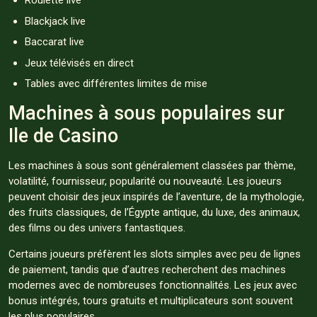
Roulette live
Blackjack live
Baccarat live
Jeux télévisés en direct
Tables avec différentes limites de mise
Machines à sous populaires sur
Ile de Casino
Les machines à sous sont généralement classées par thème,
volatilité, fournisseur, popularité ou nouveauté. Les joueurs
peuvent choisir des jeux inspirés de l’aventure, de la mythologie,
des fruits classiques, de l’Égypte antique, du luxe, des animaux,
des films ou des univers fantastiques.
Certains joueurs préfèrent les slots simples avec peu de lignes
de paiement, tandis que d’autres recherchent des machines
modernes avec de nombreuses fonctionnalités. Les jeux avec
bonus intégrés, tours gratuits et multiplicateurs sont souvent
les plus populaires.