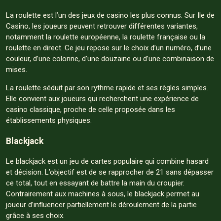
La roulette est l’un des jeux de casino les plus connus. Sur Ile de
Casino, les joueurs peuvent retrouver différentes variantes,
notamment la roulette européenne, la roulette française ou la
roulette en direct. Ce jeu repose sur le choix d’un numéro, d’une
couleur, d’une colonne, d’une douzaine ou d’une combinaison de
mises.
La roulette séduit par son rythme rapide et ses règles simples.
Elle convient aux joueurs qui recherchent une expérience de
casino classique, proche de celle proposée dans les
établissements physiques.
Blackjack
Le blackjack est un jeu de cartes populaire qui combine hasard
et décision. L’objectif est de se rapprocher de 21 sans dépasser
ce total, tout en essayant de battre la main du croupier.
Contrairement aux machines à sous, le blackjack permet au
joueur d’influencer partiellement le déroulement de la partie
grâce à ses choix.