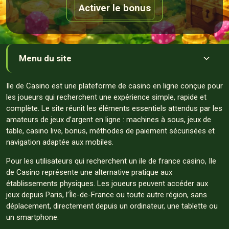
Activer le bonus
Menu du site
Menu du site
Qu’est-ce que Ile de Casino ?
Ile de Casino est une plateforme de casino en ligne conçue pour
Ile de France Casino : une alternative en ligne aux
les joueurs qui recherchent une expérience simple, rapide et
casinos physiques
complète. Le site réunit les éléments essentiels attendus par les
Pourquoi choisir Ile de Casino en France ?
amateurs de jeux d’argent en ligne : machines à sous, jeux de
Les jeux disponibles sur Ile de Casino
table, casino live, bonus, méthodes de paiement sécurisées et
Machines à sous
navigation adaptée aux mobiles.
Roulette en ligne
Blackjack
Pour les utilisateurs qui recherchent un ile de france casino, Ile
Baccarat
de Casino représente une alternative pratique aux
Casino live
établissements physiques. Les joueurs peuvent accéder aux
Jeux instantanés
jeux depuis Paris, l’Île-de-France ou toute autre région, sans
Bonus Ile de Casino
déplacement, directement depuis un ordinateur, une tablette ou
Bonus de bienvenue
un smartphone.
Tours gratuits