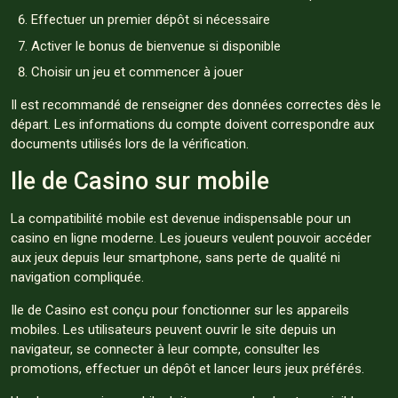
Effectuer un premier dépôt si nécessaire
Activer le bonus de bienvenue si disponible
Choisir un jeu et commencer à jouer
Il est recommandé de renseigner des données correctes dès le
départ. Les informations du compte doivent correspondre aux
documents utilisés lors de la vérification.
Ile de Casino sur mobile
La compatibilité mobile est devenue indispensable pour un
casino en ligne moderne. Les joueurs veulent pouvoir accéder
aux jeux depuis leur smartphone, sans perte de qualité ni
navigation compliquée.
Ile de Casino est conçu pour fonctionner sur les appareils
mobiles. Les utilisateurs peuvent ouvrir le site depuis un
navigateur, se connecter à leur compte, consulter les
promotions, effectuer un dépôt et lancer leurs jeux préférés.