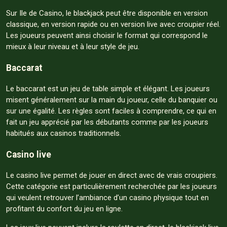
Sur Ile de Casino, le blackjack peut être disponible en version
classique, en version rapide ou en version live avec croupier réel.
Les joueurs peuvent ainsi choisir le format qui correspond le
mieux à leur niveau et à leur style de jeu.
Baccarat
Le baccarat est un jeu de table simple et élégant. Les joueurs
misent généralement sur la main du joueur, celle du banquier ou
sur une égalité. Les règles sont faciles à comprendre, ce qui en
fait un jeu apprécié par les débutants comme par les joueurs
habitués aux casinos traditionnels.
Casino live
Le casino live permet de jouer en direct avec de vrais croupiers.
Cette catégorie est particulièrement recherchée par les joueurs
qui veulent retrouver l’ambiance d’un casino physique tout en
profitant du confort du jeu en ligne.