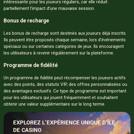
intéressante pour les joueurs réguliers, car elle réduit
partiellement l’impact d’une mauvaise session.
Bonus de recharge
Les bonus de recharge sont destinés aux joueurs déjà inscrits.
Ils peuvent être proposés chaque semaine, lors d’événements
spéciaux ou sur certaines catégories de jeux. Ils encouragent
les utilisateurs à revenir régulièrement sur la plateforme.
Programme de fidélité
Un programme de fidélité peut récompenser les joueurs actifs
avec des points, des statuts VIP, des offres personnalisées ou
des avantages exclusifs. Ce type de programme est important
pour les utilisateurs qui jouent fréquemment et souhaitent
obtenir une valeur supplémentaire sur le long terme.
EXPLOREZ L’EXPÉRIENCE UNIQUE D’ÎLE
DE CASINO