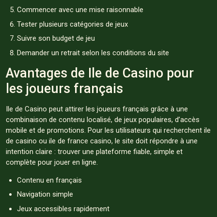
Commencer avec une mise raisonnable
Tester plusieurs catégories de jeux
Suivre son budget de jeu
Demander un retrait selon les conditions du site
Avantages de Ile de Casino pour
les joueurs français
Ile de Casino peut attirer les joueurs français grâce à une
combinaison de contenu localisé, de jeux populaires, d’accès
mobile et de promotions. Pour les utilisateurs qui recherchent ile
de casino ou ile de france casino, le site doit répondre à une
intention claire : trouver une plateforme fiable, simple et
complète pour jouer en ligne.
Contenu en français
Navigation simple
Jeux accessibles rapidement