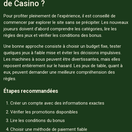
de Casino ?
Pour profiter pleinement de l’expérience, il est conseillé de
commencer par explorer le site sans se précipiter. Les nouveaux
joueurs doivent d’abord comprendre les catégories, lire les
règles des jeux et vérifier les conditions des bonus.
Une bonne approche consiste à choisir un budget fixe, tester
quelques jeux à faible mise et éviter les décisions impulsives.
Les machines à sous peuvent être divertissantes, mais elles
reposent entièrement sur le hasard. Les jeux de table, quant à
eux, peuvent demander une meilleure compréhension des
règles.
Étapes recommandées
Créer un compte avec des informations exactes
Vérifier les promotions disponibles
Lire les conditions du bonus
Choisir une méthode de paiement fiable