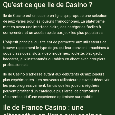
Cashback
Qu’est-ce que Ile de Casino ?
Bonus de recharge
Programme de fidélité
Ile de Casino est un casino en ligne qui propose une sélection
Conditions des bonus à vérifier
de jeux variés pour les joueurs francophones. La plateforme
Paiements sur Ile de Casino
met en avant une interface claire, des catégories faciles à
Dépôts
comprendre et un accès rapide aux jeux les plus populaires.
Retraits
Sécurité des transactions
L’objectif principal du site est de permettre aux utilisateurs de
Inscription sur Ile de Casino
trouver rapidement le type de jeu qui leur convient : machines à
Ile de Casino sur mobile
sous classiques, slots vidéo modernes, roulette, blackjack,
Casino live sur Ile de Casino
baccarat, jeux instantanés ou tables en direct avec croupiers
Machines à sous populaires sur Ile de Casino
professionnels.
Critères pour choisir une machine à sous
Ile de Casino s’adresse autant aux débutants qu’aux joueurs
Sécurité et jeu responsable
plus expérimentés. Les nouveaux utilisateurs peuvent découvrir
Conseils pour jouer de manière responsable
les jeux progressivement, tandis que les joueurs réguliers
Ile de Casino comparé aux casinos physiques en
peuvent profiter d’un catalogue plus large, de promotions
Île-de-France
récurrentes et d’une expérience optimisée sur mobile.
Comment bien commencer sur Ile de Casino ?
Étapes recommandées
Ile de France Casino : une
Avantages de Ile de Casino pour les joueurs
français