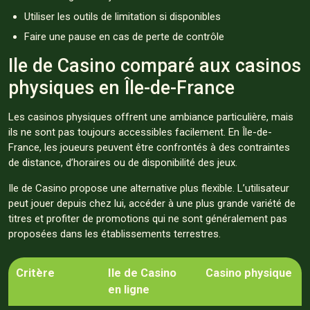
Utiliser les outils de limitation si disponibles
Faire une pause en cas de perte de contrôle
Ile de Casino comparé aux casinos
physiques en Île-de-France
Les casinos physiques offrent une ambiance particulière, mais
ils ne sont pas toujours accessibles facilement. En Île-de-
France, les joueurs peuvent être confrontés à des contraintes
de distance, d’horaires ou de disponibilité des jeux.
Ile de Casino propose une alternative plus flexible. L’utilisateur
peut jouer depuis chez lui, accéder à une plus grande variété de
titres et profiter de promotions qui ne sont généralement pas
proposées dans les établissements terrestres.
Critère
Ile de Casino
Casino physique
en ligne